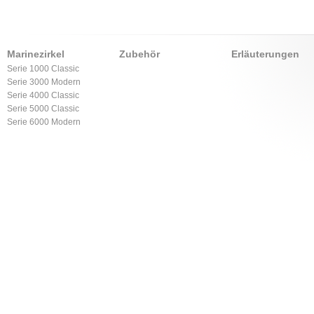
Marinezirkel
Zubehör
Erläuterungen
Serie 1000 Classic
Serie 3000 Modern
Serie 4000 Classic
Serie 5000 Classic
Serie 6000 Modern