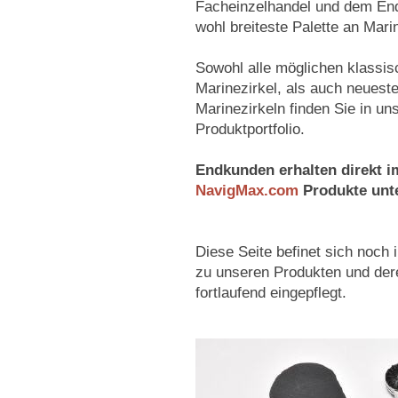
Facheinzelhandel und dem En
wohl breiteste Palette an Mari
Sowohl alle möglichen klassi
Marinezirkel, als auch neues
Marinezirkeln finden Sie in u
Produktportfolio.
Endkunden erhalten direkt i
NavigMax.com
Produkte unt
Diese Seite befinet sich noch 
zu unseren Produkten und der
fortlaufend eingepflegt.