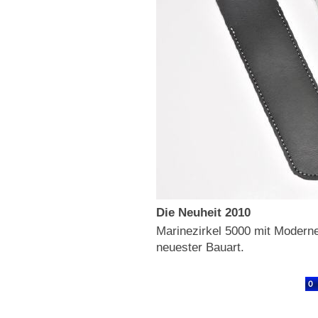
Die Neuheit 2010
Marinezirkel 5000 mit Modern
neuester Bauart.